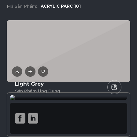
Mã Sản Phẩm:
ACRYLIC PARC 101
Light Grey
Sản Phẩm Ứng Dụng