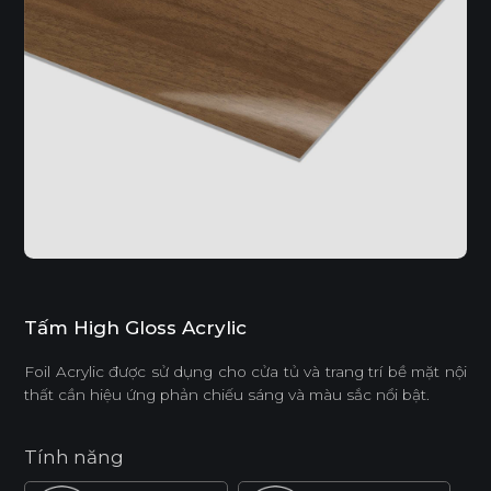
Tấm High Gloss Acrylic
Foil Acrylic được sử dụng cho cửa tủ và trang trí bề mặt nội
thất cần hiệu ứng phản chiếu sáng và màu sắc nổi bật.
Tính năng