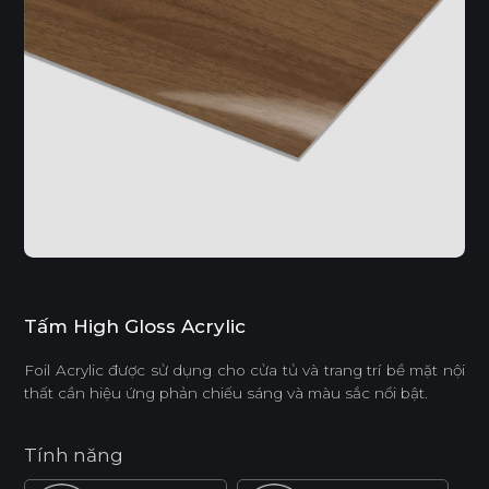
Tấm High Gloss Acrylic
Foil Acrylic được sử dụng cho cửa tủ và trang trí bề mặt nội
thất cần hiệu ứng phản chiếu sáng và màu sắc nổi bật.
Tính năng