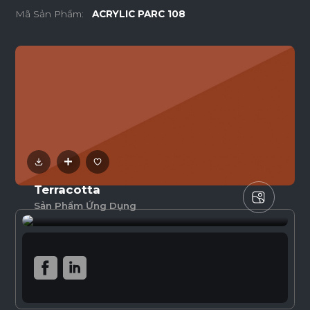
Mã Sản Phẩm:
ACRYLIC PARC 108
Terracotta
Sản Phẩm Ứng Dụng