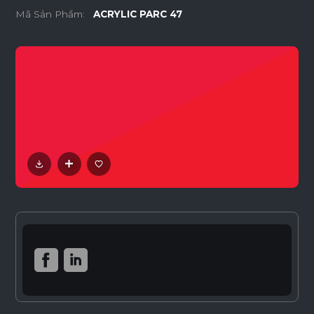
Mã Sản Phẩm:
ACRYLIC PARC 47