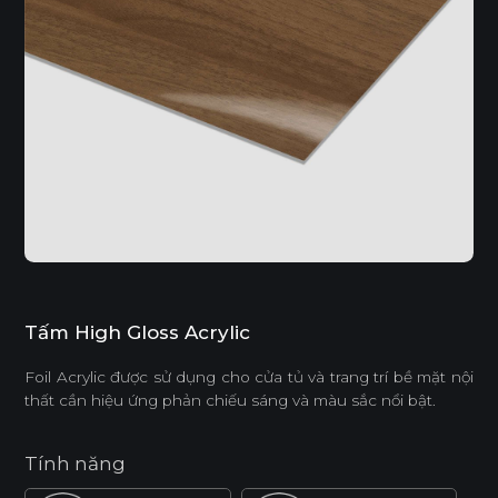
Tấm High Gloss Acrylic
Foil Acrylic được sử dụng cho cửa tủ và trang trí bề mặt nội
thất cần hiệu ứng phản chiếu sáng và màu sắc nổi bật.
Tính năng