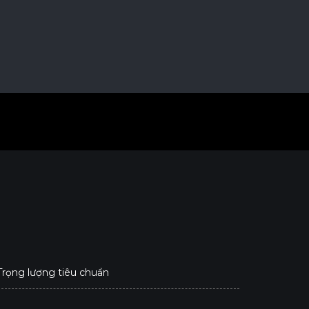
 Trọng lượng tiêu chuẩn