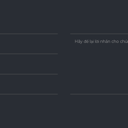
Hãy để lại lời nhắn cho chú