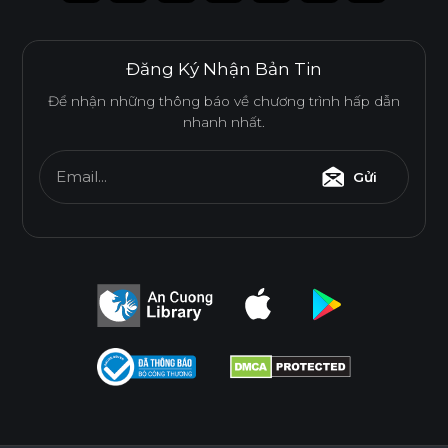
Đăng Ký Nhận Bản Tin
Để nhận những thông báo về chương trình hấp dẫn
nhanh nhất.
Email...
Gửi