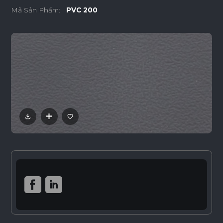
Mã Sản Phẩm:
PVC 200