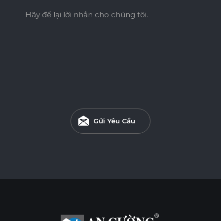
Hãy để lại lời nhắn cho chúng tôi.
Gửi Yêu Cầu