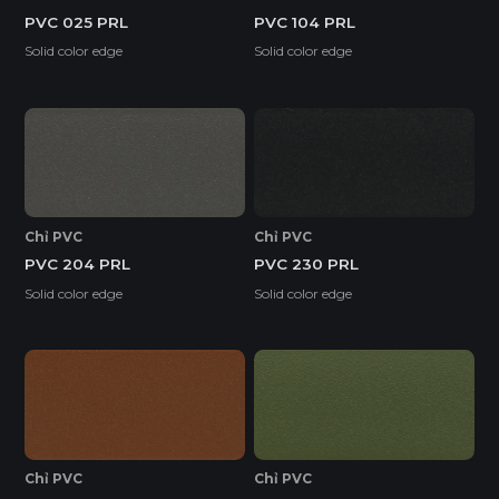
PVC 025 PRL
PVC 104 PRL
Solid color edge
Solid color edge
Chỉ PVC
Chỉ PVC
PVC 204 PRL
PVC 230 PRL
Solid color edge
Solid color edge
Chỉ PVC
Chỉ PVC