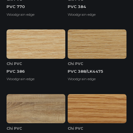
PVC 770
PVC 384
Woodgrain edge
Woodgrain edge
Chỉ PVC
Chỉ PVC
PVC 386
PVC 388/LK4475
Woodgrain edge
Woodgrain edge
Chỉ PVC
Chỉ PVC