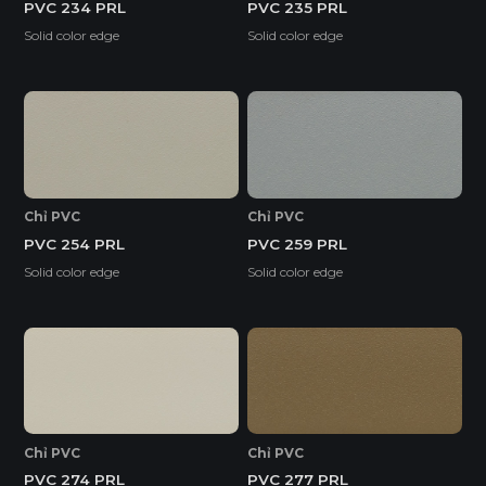
PVC 234 PRL
PVC 235 PRL
Solid color edge
Solid color edge
Chỉ PVC
Chỉ PVC
PVC 254 PRL
PVC 259 PRL
Solid color edge
Solid color edge
Chỉ PVC
Chỉ PVC
PVC 274 PRL
PVC 277 PRL