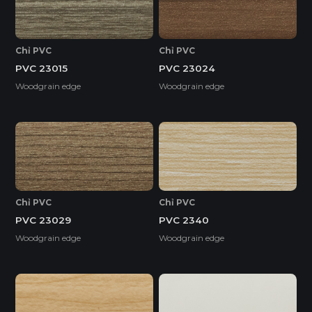
Chỉ PVC
Chỉ PVC
PVC 23015
PVC 23024
Woodgrain edge
Woodgrain edge
Chỉ PVC
Chỉ PVC
PVC 23029
PVC 2340
Woodgrain edge
Woodgrain edge