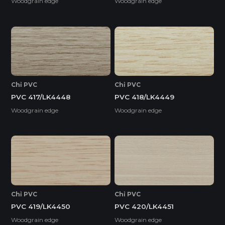
Woodgrain edge
Woodgrain edge
Chỉ PVC
Chỉ PVC
PVC 417/LK4448
PVC 418/LK4449
Woodgrain edge
Woodgrain edge
Chỉ PVC
Chỉ PVC
PVC 419/LK4450
PVC 420/LK4451
Woodgrain edge
Woodgrain edge