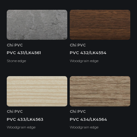
Chỉ PVC
Chỉ PVC
PVC 431/LK4561
PVC 432/LK4554
Stone edge
Woodgrain edge
Chỉ PVC
Chỉ PVC
PVC 433/LK4563
PVC 434/LK4564
Woodgrain edge
Woodgrain edge