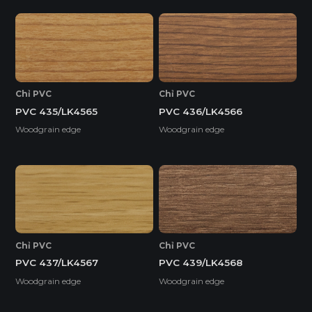
Chỉ PVC
Chỉ PVC
PVC 435/LK4565
PVC 436/LK4566
Woodgrain edge
Woodgrain edge
Chỉ PVC
Chỉ PVC
PVC 437/LK4567
PVC 439/LK4568
Woodgrain edge
Woodgrain edge