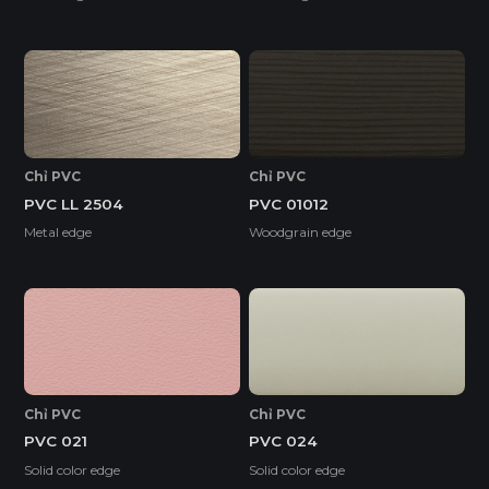
Chỉ PVC
Chỉ PVC
PVC LL 2504
PVC 01012
Metal edge
Woodgrain edge
Chỉ PVC
Chỉ PVC
PVC 021
PVC 024
Solid color edge
Solid color edge