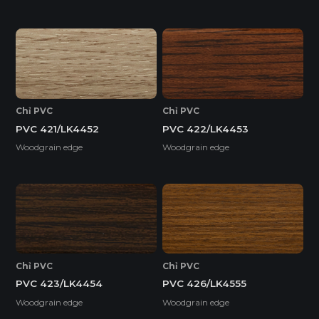
Chỉ PVC
Chỉ PVC
PVC 421/LK4452
PVC 422/LK4453
Woodgrain edge
Woodgrain edge
Chỉ PVC
Chỉ PVC
PVC 423/LK4454
PVC 426/LK4555
Woodgrain edge
Woodgrain edge