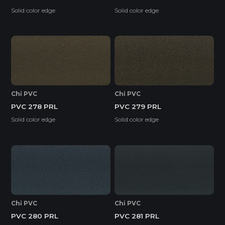
Solid color edge
Solid color edge
Chỉ PVC
Chỉ PVC
PVC 278 PRL
PVC 279 PRL
Solid color edge
Solid color edge
Chỉ PVC
Chỉ PVC
PVC 280 PRL
PVC 281 PRL