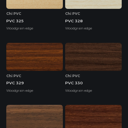
Chỉ PVC
Chỉ PVC
PVC 325
PVC 328
Woodgrain edge
Woodgrain edge
Chỉ PVC
Chỉ PVC
PVC 329
PVC 330
Woodgrain edge
Woodgrain edge