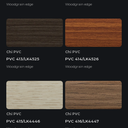
Woodgrain edge
Woodgrain edge
Chỉ PVC
Chỉ PVC
PVC 413/LK4525
PVC 414/LK4526
Woodgrain edge
Woodgrain edge
Chỉ PVC
Chỉ PVC
PVC 415/LK4446
PVC 416/LK4447