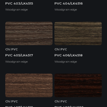
PVC 403/LK4515
PVC 404/LK4516
Woodgrain edge
Woodgrain edge
Chỉ PVC
Chỉ PVC
PVC 405/LK4517
PVC 406/LK4518
Woodgrain edge
Woodgrain edge
Chỉ PVC
Chỉ PVC