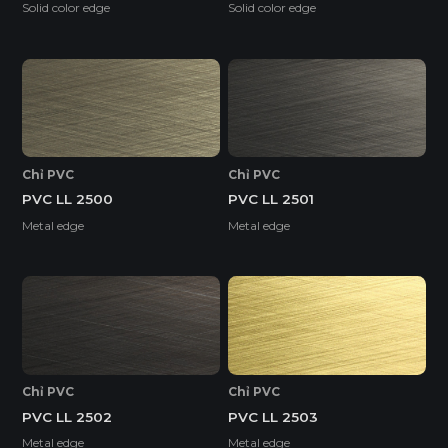
Solid color edge
Solid color edge
Chỉ PVC
Chỉ PVC
PVC LL 2500
PVC LL 2501
Metal edge
Metal edge
Chỉ PVC
Chỉ PVC
PVC LL 2502
PVC LL 2503
Metal edge
Metal edge