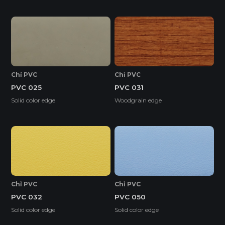
Chỉ PVC
Chỉ PVC
PVC 025
PVC 031
Solid color edge
Woodgrain edge
Chỉ PVC
Chỉ PVC
PVC 032
PVC 050
Solid color edge
Solid color edge