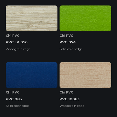
Chỉ PVC
Chỉ PVC
PVC 074
PVC LK 056
Solid color edge
Woodgrain edge
Chỉ PVC
Chỉ PVC
PVC 083
PVC 10083
Solid color edge
Woodgrain edge