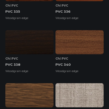
Chỉ PVC
Chỉ PVC
PVC 335
PVC 336
Woodgrain edge
Woodgrain edge
Chỉ PVC
Chỉ PVC
PVC 338
PVC 340
Woodgrain edge
Woodgrain edge