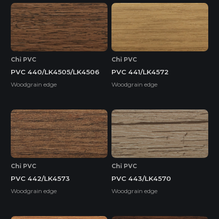
Chỉ PVC
Chỉ PVC
PVC 440/LK4505/LK4506
PVC 441/LK4572
Woodgrain edge
Woodgrain edge
Chỉ PVC
Chỉ PVC
PVC 442/LK4573
PVC 443/LK4570
Woodgrain edge
Woodgrain edge