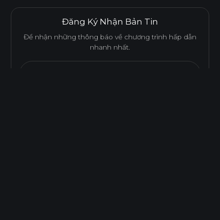
Đăng Ký Nhận Bản Tin
Để nhận những thông báo về chương trình hấp dẫn
nhanh nhất.
Email...
Gửi