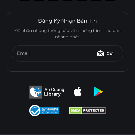
Đăng Ký Nhận Bản Tin
Để nhận những thông báo về chương trình hấp dẫn
nhanh nhất.
Email...
Gửi