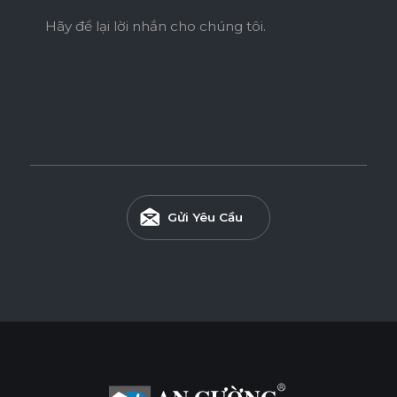
Hãy để lại lời nhắn cho chúng tôi.
Gửi Yêu Cầu