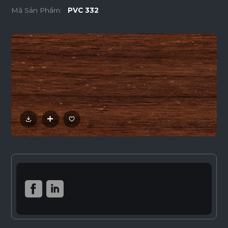
Mã Sản Phẩm:
PVC 332