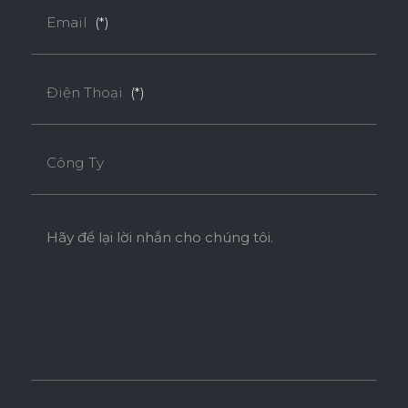
Email
(*)
Điện Thoại
(*)
Công Ty
Hãy để lại lời nhắn cho chúng tôi.