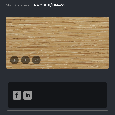
Mã Sản Phẩm:
PVC 388/LK4475