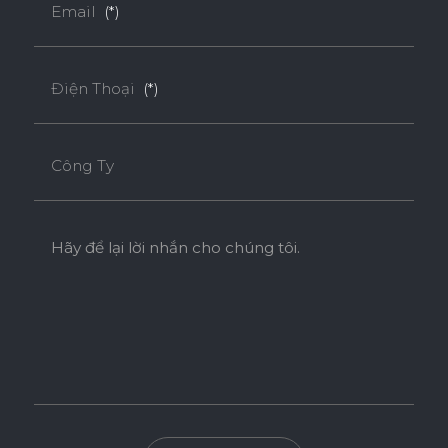
Email
(*)
Điện Thoại
(*)
Công Ty
Hãy để lại lời nhắn cho chúng tôi.