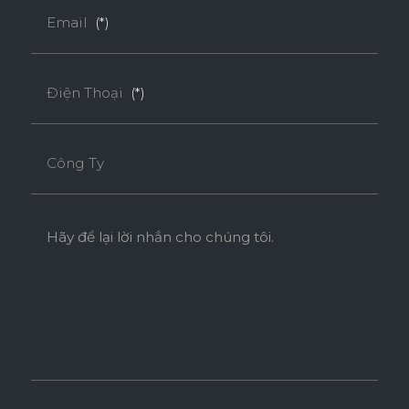
Email
(*)
Điện Thoại
(*)
Công Ty
Hãy để lại lời nhắn cho chúng tôi.