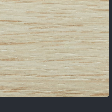
Nội Dung Khác