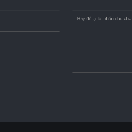
Hãy để lại lời nhắn cho chú