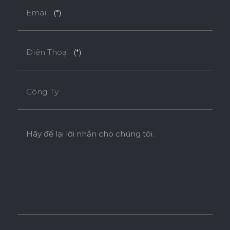
Email
(*)
Điện Thoại
(*)
Công Ty
Hãy để lại lời nhắn cho chúng tôi.