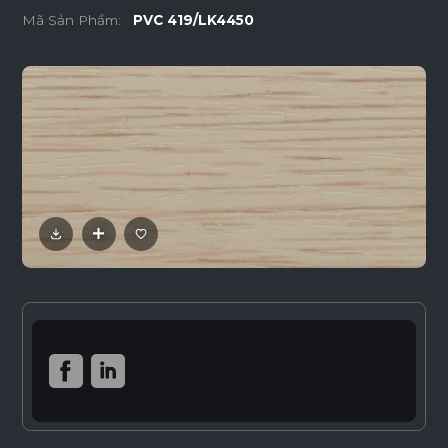
Mã Sản Phẩm:
PVC 419/LK4450