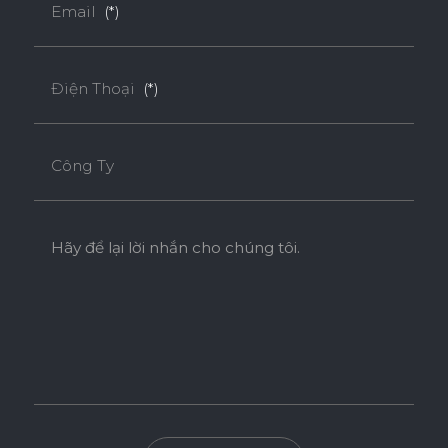
Email
(*)
Điện Thoại
(*)
Công Ty
Hãy để lại lời nhắn cho chúng tôi.