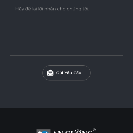
Hãy để lại lời nhắn cho chúng tôi.
Gửi Yêu Cầu