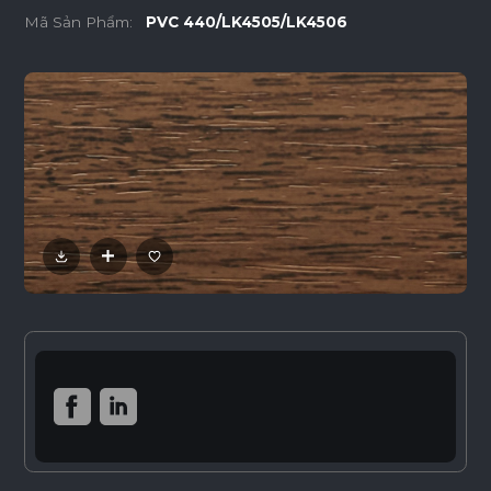
Mã Sản Phẩm:
PVC 440/LK4505/LK4506