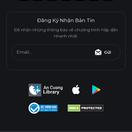
Đăng Ký Nhận Bản Tin
Để nhận những thông báo về chương trình hấp dẫn
nhanh nhất.
Email...
Gửi