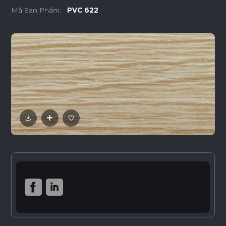
Mã Sản Phẩm:
PVC 622