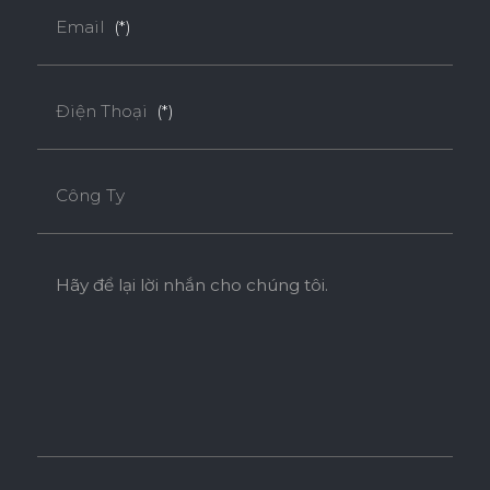
Email
(*)
Điện Thoại
(*)
Công Ty
Hãy để lại lời nhắn cho chúng tôi.