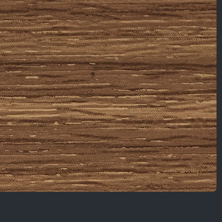
Nội Dung Khác