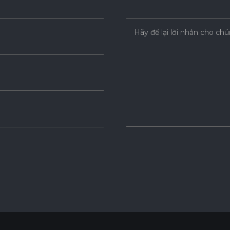
Hãy để lại lời nhắn cho chú