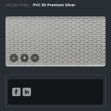
Mã Sản Phẩm:
PVC 3D Premium Silver