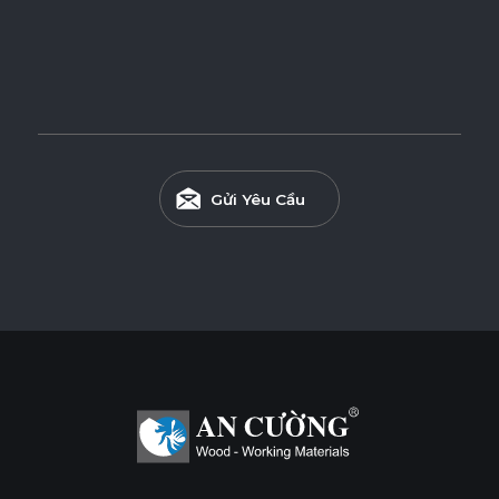
Gửi Yêu Cầu