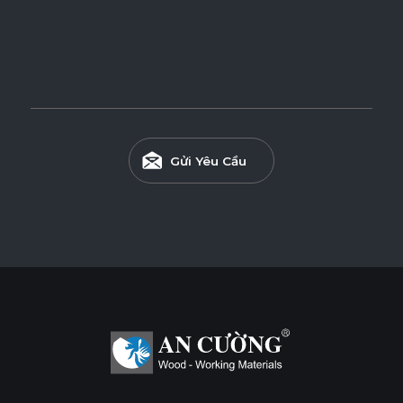
Gửi Yêu Cầu