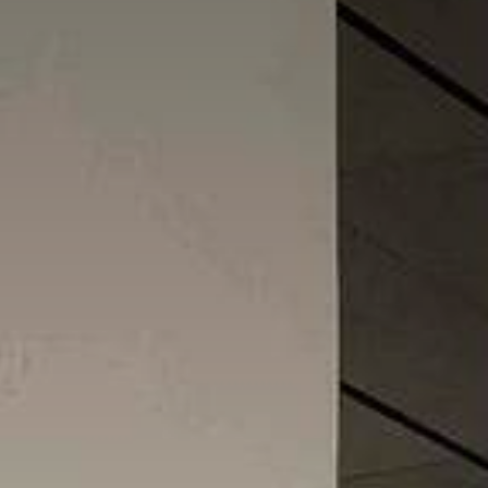
Nội Dung Khác