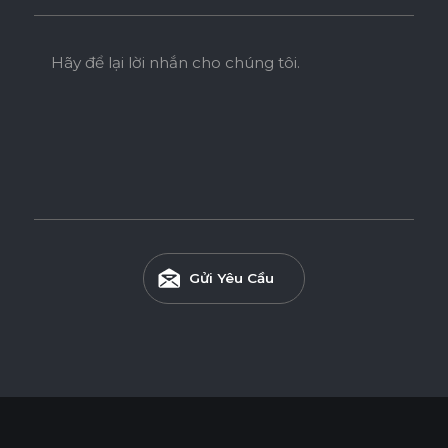
Hãy để lại lời nhắn cho chúng tôi.
Gửi Yêu Cầu