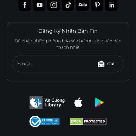
Đăng Ký Nhận Bản Tin
Để nhận những thông báo về chương trình hấp dẫn
nhanh nhất.
Email...
Gửi