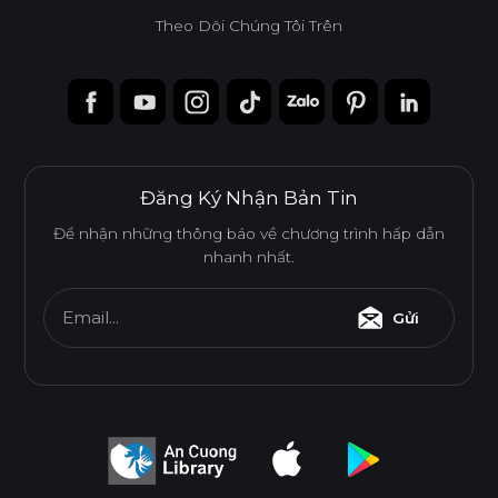
Theo Dõi Chúng Tôi Trên
Đăng Ký Nhận Bản Tin
Để nhận những thông báo về chương trình hấp dẫn
nhanh nhất.
Email...
Gửi