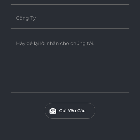
Công Ty
Hãy để lại lời nhắn cho chúng tôi.
Gửi Yêu Cầu