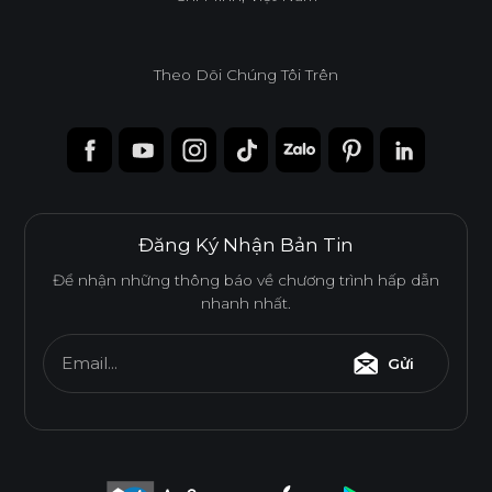
Theo Dõi Chúng Tôi Trên
Đăng Ký Nhận Bản Tin
Để nhận những thông báo về chương trình hấp dẫn
nhanh nhất.
Email...
Gửi