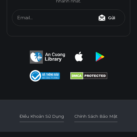
nhanh nhất.
Email...
Gửi
Điều Khoản Sử Dụng
Chính Sách Bảo Mật
Điều Khoản Sử Dụng
Chính Sách Bảo Mật