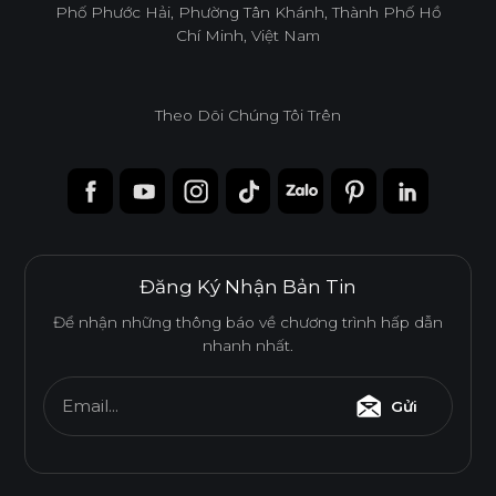
Phố Phước Hải, Phường Tân Khánh, Thành Phố Hồ
Chí Minh, Việt Nam
Theo Dõi Chúng Tôi Trên
Đăng Ký Nhận Bản Tin
Để nhận những thông báo về chương trình hấp dẫn
nhanh nhất.
Email...
Gửi