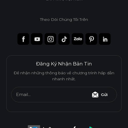
Theo Dõi Chúng Tôi Trên
Đăng Ký Nhận Bản Tin
Để nhận những thông báo về chương trình hấp dẫn
nhanh nhất.
Email...
Gửi