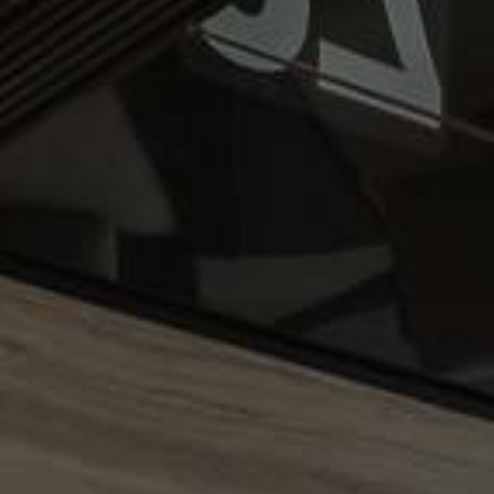
Nội Dung Khác