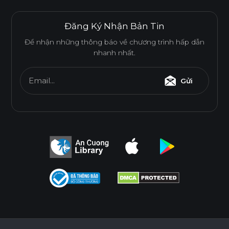
Đăng Ký Nhận Bản Tin
Để nhận những thông báo về chương trình hấp dẫn
nhanh nhất.
Email...
Gửi