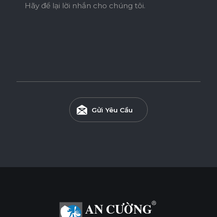
Hãy để lại lời nhắn cho chúng tôi.
Gửi Yêu Cầu