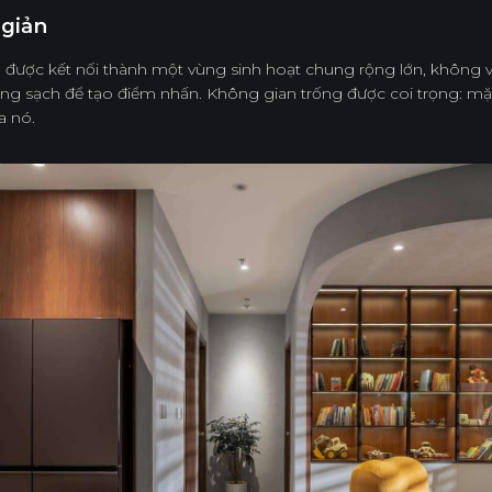
 giản
 được kết nối thành một vùng sinh hoạt chung rộng lớn, không
ng sạch để tạo điểm nhấn. Không gian trống được coi trọng: m
a nó.