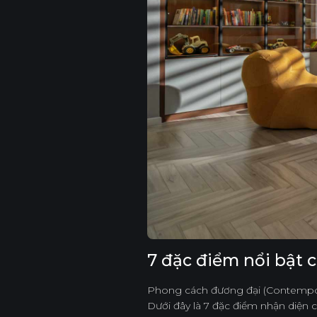
7 đặc điểm nổi bật 
Phong cách đương đại (Contempor
Dưới đây là 7 đặc điểm nhận diện cố