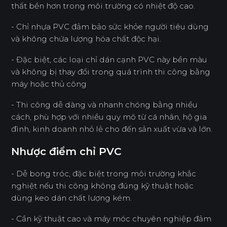
thất bền hơn trong môi trường có nhiệt độ cao.
- Chỉ nhựa PVC đảm bảo sức khỏe người tiêu dùng
và không chứa lượng hóa chất độc hại.
- Đặc biệt, các loại chỉ dán cạnh PVC này bền màu
và không bị thay đổi trong quá trình thi công bằng
máy hoặc thủ công
- Thi công dễ dàng và nhanh chóng bằng nhiều
cách, phù hợp với nhiều quy mô từ cá nhân, hộ gia
đình, kinh doanh nhỏ lẻ cho đến sản xuất vừa và lớn.
Nhược điểm chỉ PVC
- Dễ bong tróc, đặc biệt trong môi trường khắc
nghiệt nếu thi công không đúng kỹ thuật hoặc
dùng keo dán chất lượng kém.
- Cần kỹ thuật cao và máy móc chuyên nghiệp đảm