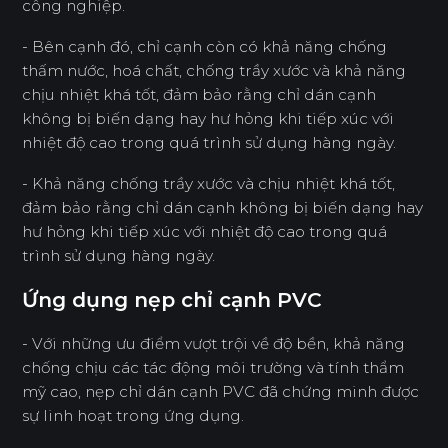
công nghiệp.
- Bên cạnh đó, chỉ cạnh còn có khả năng chống
thấm nước, hoá chất, chống trầy xước và khả năng
chịu nhiệt khá tốt, đảm bảo rằng chỉ dán cạnh
không bị biến dạng hay hư hỏng khi tiếp xúc với
nhiệt độ cao trong quá trình sử dụng hàng ngày.
- Khả năng chống trầy xước và chịu nhiệt khá tốt,
đảm bảo rằng chỉ dán cạnh không bị biến dạng hay
hư hỏng khi tiếp xúc với nhiệt độ cao trong quá
trình sử dụng hàng ngày.
Ứng dụng nẹp chỉ cạnh PVC
- Với những ưu điểm vượt trội về độ bền, khả năng
chống chịu các tác động môi trường và tính thẩm
mỹ cao, nẹp chỉ dán cạnh PVC đã chứng minh được
sự linh hoạt trong ứng dụng.