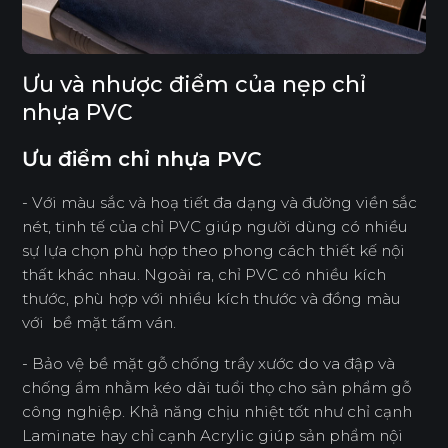
Ưu và nhược điểm của nẹp chỉ
nhựa PVC
Ưu điểm chỉ nhựa PVC
- Với màu sắc và hoạ tiết đa dạng và đường viền sắc
nét, tinh tế của chỉ PVC giúp người dùng có nhiều
sự lựa chọn phù hợp theo phong cách thiết kế nội
thất khác nhau. Ngoài ra, chỉ PVC có nhiều kích
thước, phù hợp với nhiều kích thước và đồng màu
với bề mặt tấm ván.
- Bảo vệ bề mặt gỗ chống trầy xước do va đập và
chống ẩm nhằm kéo dài tuổi thọ cho sản phẩm gỗ
công nghiệp. Khả năng chịu nhiệt tốt như chỉ cạnh
Laminate hay chỉ cạnh Acrylic giúp sản phẩm nội