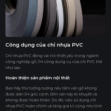
Công dụng của chỉ nhựa PVC
Chỉ nhựa PVC đóng vai trò thiết yếu trong ngành
công nghiệp gỗ, 04 công dụng cụ của chỉ PVC thể
như sau:
Hoàn thiện sản phẩm nội thất
Bạn hãy thử tưởng tượng nếu tấm ván gỗ không
được dán 04 góc cạnh, tấm ván này bị khuyết và
không được hoàn thiện. Do đó, việc sử dụng chỉ
nhựa PVC hoàn chỉnh và tăng giá trị cũng như tính