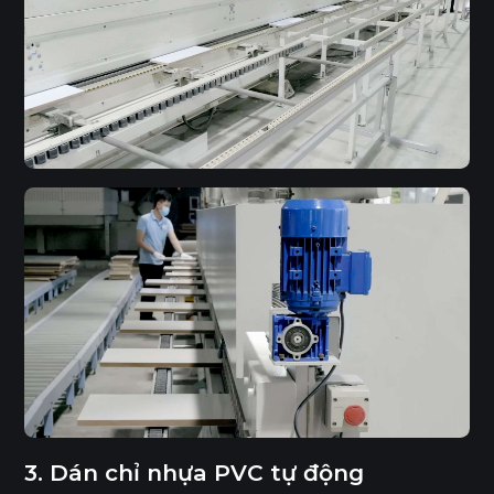
3. Dán chỉ nhựa PVC tự động