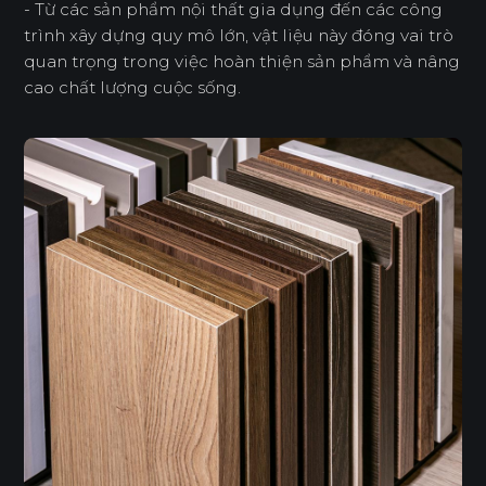
- Từ các sản phẩm nội thất gia dụng đến các công
trình xây dựng quy mô lớn, vật liệu này đóng vai trò
quan trọng trong việc hoàn thiện sản phẩm và nâng
cao chất lượng cuộc sống.