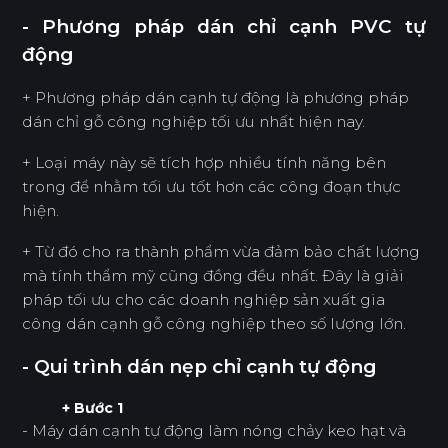
- Phương pháp dán chỉ cạnh PVC tự
động
+ Phương pháp dán cạnh tự động là phương pháp
dán chỉ gỗ công nghiệp tối ưu nhất hiện nay.
+ Loại máy này sẽ tích hợp nhiều tính năng bên
trong để nhằm tối ưu tốt hơn các công đoạn thực
hiện.
+ Từ đó cho ra thành phẩm vừa đảm bảo chất lượng
mà tính thẩm mỹ cũng đồng đều nhất. Đây là giải
pháp tối ưu cho các doanh nghiệp sản xuất gia
công dán cạnh gỗ công nghiệp theo số lượng lớn.
- Qui trình dán nẹp chỉ cạnh tự động
+ Bước 1
- Máy dán cạnh tự động làm nóng chảy keo hạt và