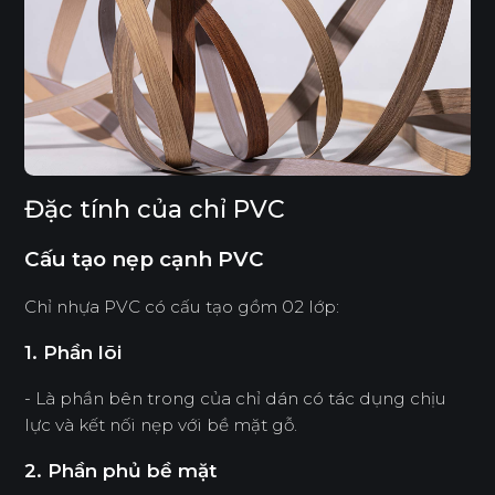
Đặc tính của chỉ PVC
Cấu tạo nẹp cạnh PVC
Chỉ nhựa PVC có cấu tạo gồm 02 lớp:
1. Phần lõi
- Là phần bên trong của chỉ dán có tác dụng chịu
lực và kết nối nẹp với bề mặt gỗ
.
2. Phần phủ bề mặt