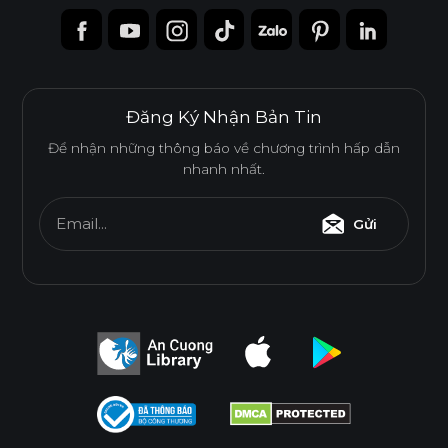
Đăng Ký Nhận Bản Tin
Để nhận những thông báo về chương trình hấp dẫn
nhanh nhất.
Email...
Gửi