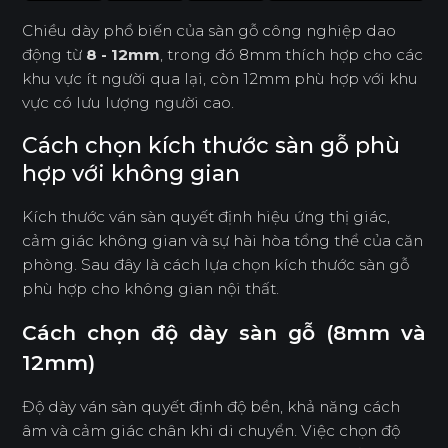
Chiều dày phổ biến của sàn gỗ công nghiệp dao
động từ
8 - 12mm
, trong đó 8mm thích hợp cho các
khu vực ít người qua lại, còn 12mm phù hợp với khu
vực có lưu lượng người cao.
Cách chọn kích thước sàn gỗ phù
hợp với không gian
Kích thước ván sàn quyết định hiệu ứng thị giác,
cảm giác không gian và sự hài hòa tổng thể của căn
phòng. Sau đây là cách lựa chọn kích thước sàn gỗ
phù hợp cho không gian nội thất.
Cách chọn độ dày sàn gỗ (8mm và
12mm)
Độ dày ván sàn quyết định độ bền, khả năng cách
âm và cảm giác chân khi di chuyển. Việc chọn độ