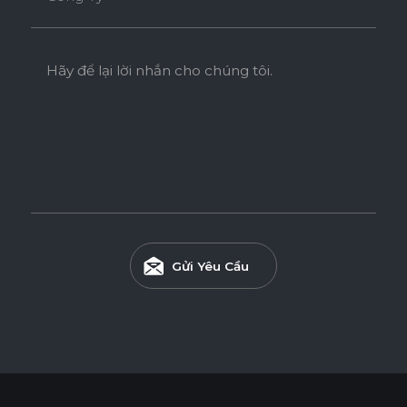
Hãy để lại lời nhắn cho chúng tôi.
Gửi Yêu Cầu