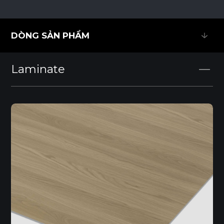
DÒNG SẢN PHẨM
DÒNG SẢN PHẨM
Laminate