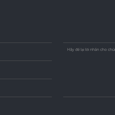
Hãy để lại lời nhắn cho chú