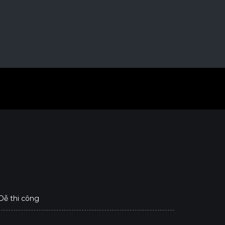
 Dễ thi công