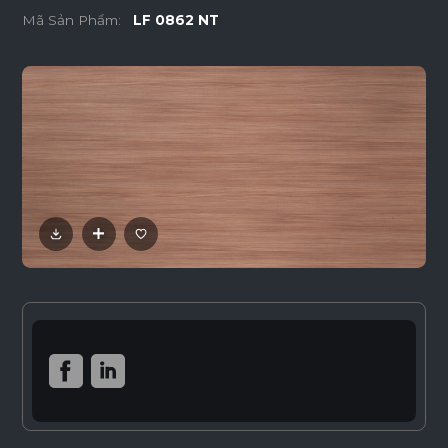
Mã Sản Phẩm:
LF 0862 NT