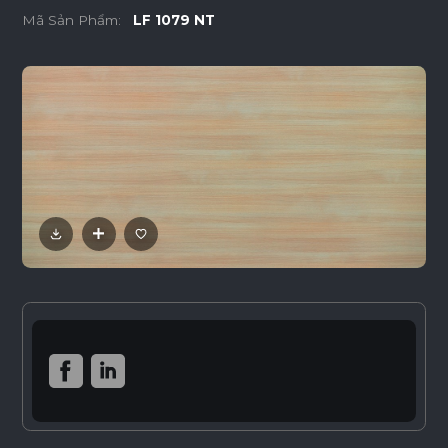
Mã Sản Phẩm:
LF 1079 NT