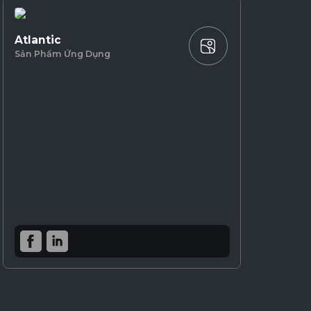
Atlantic
Sản Phẩm Ứng Dụng