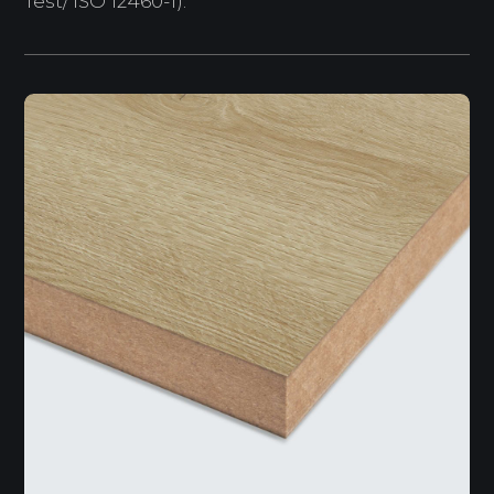
Test/ ISO 12460-1).