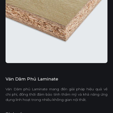
Ván Dăm Phủ Laminate
Ván Dăm phủ Laminate mang đến giải pháp hiệu quả về
chi phí, đồng thời đảm bảo tính thẩm mỹ và khả năng ứng
dụng linh hoạt trong nhiều không gian nội thất.