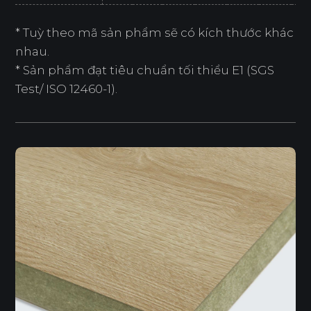
* Tuỳ theo mã sản phẩm sẽ có kích thước khác
nhau.
* Sản phẩm đạt tiêu chuẩn tối thiểu E1 (SGS
Test/ ISO 12460-1).