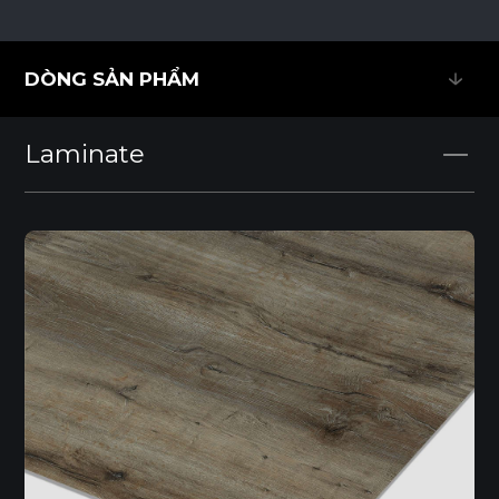
DÒNG SẢN PHẨM
DÒNG SẢN PHẨM
Laminate