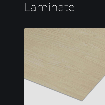
Laminate