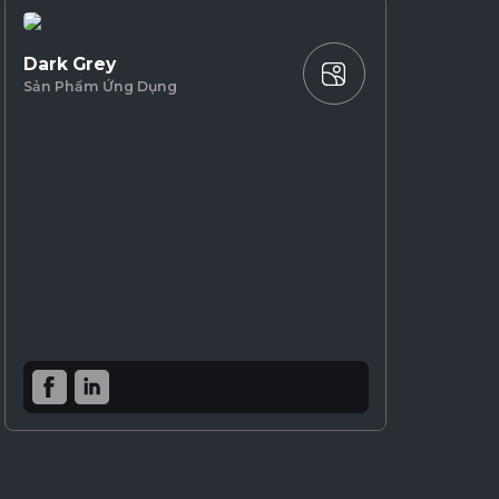
Dark Grey
Sản Phẩm Ứng Dụng