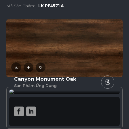
Mã Sản Phẩm:
LK PF4571 A
Canyon Monument Oak
Sản Phẩm Ứng Dụng