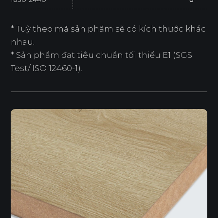
* Tuỳ theo mã sản phẩm sẽ có kích thước khác
nhau.
* Sản phẩm đạt tiêu chuẩn tối thiểu E1 (SGS
Test/ ISO 12460-1).