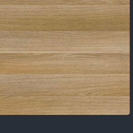
Nội Dung Khác