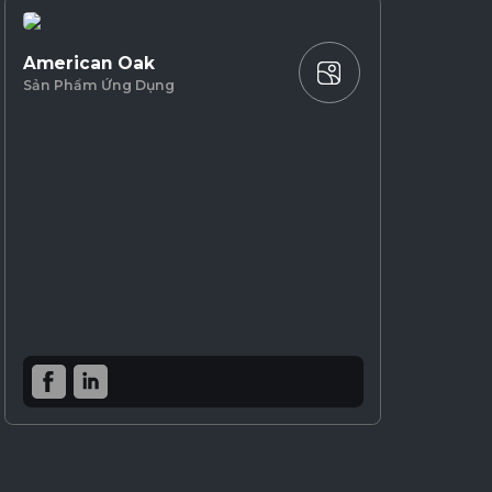
American Oak
Sản Phẩm Ứng Dụng