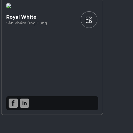
Royal White
Sản Phẩm Ứng Dụng