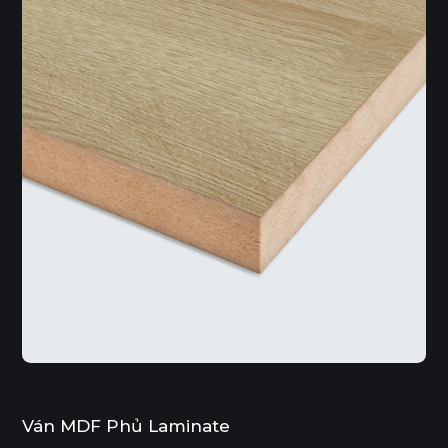
Ván MDF Phủ Laminate