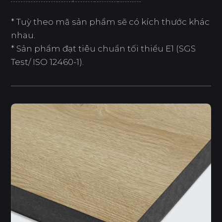
* Tuỳ theo mã sản phẩm sẽ có kích thước khác
nhau.
* Sản phẩm đạt tiêu chuẩn tối thiểu E1 (SGS
Test/ ISO 12460-1).