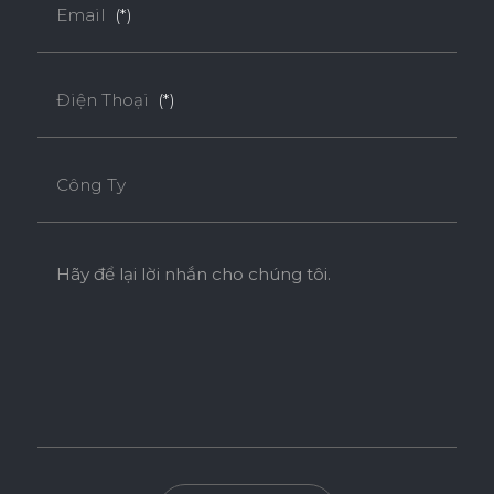
Email
(*)
Điện Thoại
(*)
Công Ty
Hãy để lại lời nhắn cho chúng tôi.