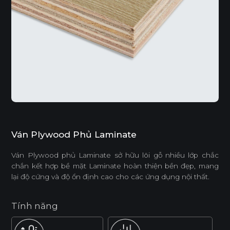
Ván Plywood Phủ Laminate
Ván Plywood phủ Laminate sở hữu lõi gỗ nhiều lớp chắc
chắn kết hợp bề mặt Laminate hoàn thiện bền đẹp, mang
lại độ cứng và độ ổn định cao cho các ứng dụng nội thất.
Tính năng