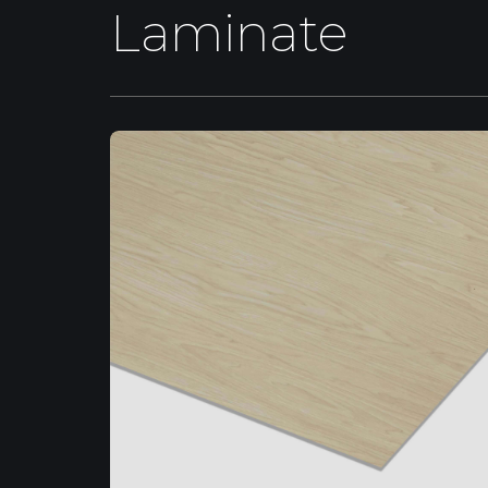
Laminate