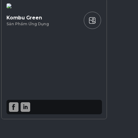
Kombu Green
Sản Phẩm Ứng Dụng