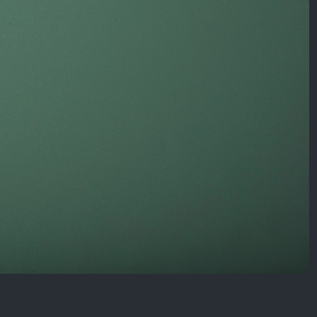
Nội Dung Khác