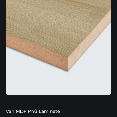
Ván MDF Phủ Laminate