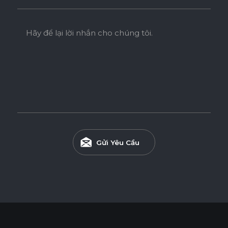
Hãy để lại lời nhắn cho chúng tôi.
Gửi Yêu Cầu