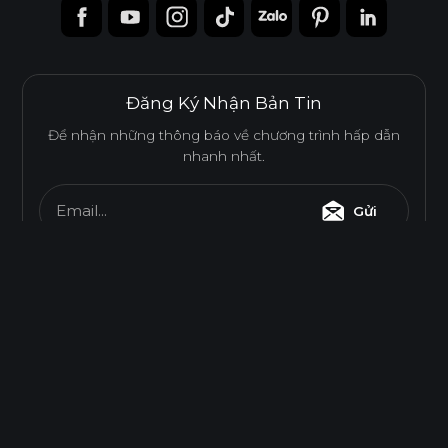
Đăng Ký Nhận Bản Tin
Để nhận những thông báo về chương trình hấp dẫn
nhanh nhất.
Email...
Gửi