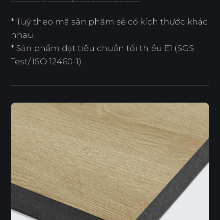
* Tuỳ theo mã sản phẩm sẽ có kích thước khác
nhau.
* Sản phẩm đạt tiêu chuẩn tối thiểu E1 (SGS
Test/ ISO 12460-1).