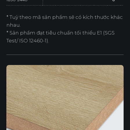
* Tuỳ theo mã sản phẩm sẽ có kích thước khác
nhau.
* Sản phẩm đạt tiêu chuẩn tối thiểu E1 (SGS
Test/ ISO 12460-1).