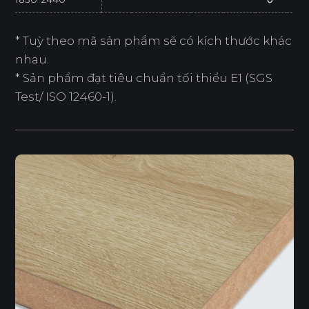
* Tuỳ theo mã sản phẩm sẽ có kích thước khác
nhau.
* Sản phẩm đạt tiêu chuẩn tối thiểu E1 (SGS
Test/ ISO 12460-1).