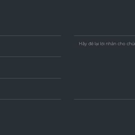
Hãy để lại lời nhắn cho chú