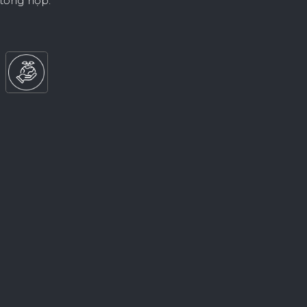
 tổng hợp.