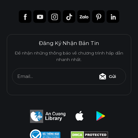
Đăng Ký Nhận Bản Tin
Để nhận những thông báo về chương trình hấp dẫn
nhanh nhất.
Email...
Gửi